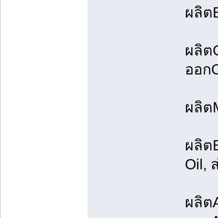
ผลิต
ผลิต
ออก
ผลิต
ผลิตE
Oil, 
ผลิต