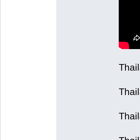
Thai
Thai
Thai