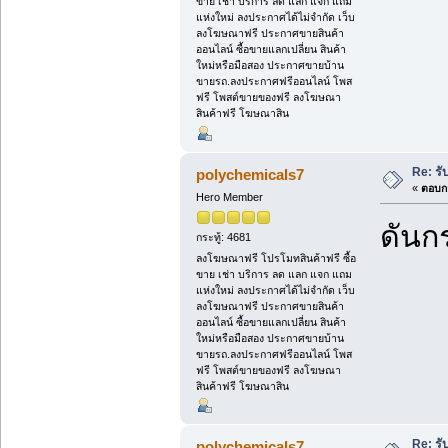
ขาย เช่า บริการ ลด แลก แจก แถม
แห่งใหม่ ลงประกาศได้ไม่จำกัด เว็บ
ลงโฆษณาฟรี ประกาศขายสินค้า
ออนไลน์ ซื้อขายแลกเปลี่ยน สินค้า
ใหม่หรือมือสอง ประกาศขายบ้าน
ขายรถ.ลงประกาศฟรีออนไลน์ โพส
ฟรี โพสต์ขายของฟรี ลงโฆษณา
สินค้าฟรี โฆษณาสิน
Re: รั
polychemicals7
«
ตอบกล
Hero Member
ดันกร
กระทู้: 4681
ลงโฆษณาฟรี โปรโมทสินค้าฟรี ซื้อ
ขาย เช่า บริการ ลด แลก แจก แถม
แห่งใหม่ ลงประกาศได้ไม่จำกัด เว็บ
ลงโฆษณาฟรี ประกาศขายสินค้า
ออนไลน์ ซื้อขายแลกเปลี่ยน สินค้า
ใหม่หรือมือสอง ประกาศขายบ้าน
ขายรถ.ลงประกาศฟรีออนไลน์ โพส
ฟรี โพสต์ขายของฟรี ลงโฆษณา
สินค้าฟรี โฆษณาสิน
Re: รั
polychemicals7