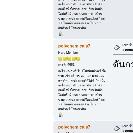
ลงโฆษณาฟรี ประกาศขายสินค้า
ออนไลน์ ซื้อขายแลกเปลี่ยน สินค้า
ใหม่หรือมือสอง ประกาศขายบ้าน
ขายรถ.ลงประกาศฟรีออนไลน์ โพส
ฟรี โพสต์ขายของฟรี ลงโฆษณา
สินค้าฟรี โฆษณาสิน
Re: รั
polychemicals7
«
ตอบกล
Hero Member
ดันกร
กระทู้: 4681
ลงโฆษณาฟรี โปรโมทสินค้าฟรี ซื้อ
ขาย เช่า บริการ ลด แลก แจก แถม
แห่งใหม่ ลงประกาศได้ไม่จำกัด เว็บ
ลงโฆษณาฟรี ประกาศขายสินค้า
ออนไลน์ ซื้อขายแลกเปลี่ยน สินค้า
ใหม่หรือมือสอง ประกาศขายบ้าน
ขายรถ.ลงประกาศฟรีออนไลน์ โพส
ฟรี โพสต์ขายของฟรี ลงโฆษณา
สินค้าฟรี โฆษณาสิน
Re: รั
polychemicals7
«
ตอบกล