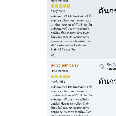
Hero Member
ดันกร
กระทู้: 4681
ลงโฆษณาฟรี โปรโมทสินค้าฟรี ซื้อ
ขาย เช่า บริการ ลด แลก แจก แถม
แห่งใหม่ ลงประกาศได้ไม่จำกัด เว็บ
ลงโฆษณาฟรี ประกาศขายสินค้า
ออนไลน์ ซื้อขายแลกเปลี่ยน สินค้า
ใหม่หรือมือสอง ประกาศขายบ้าน
ขายรถ.ลงประกาศฟรีออนไลน์ โพส
ฟรี โพสต์ขายของฟรี ลงโฆษณา
สินค้าฟรี โฆษณาสิน
Re: รั
polychemicals7
«
ตอบกล
Hero Member
ดันกร
กระทู้: 4681
ลงโฆษณาฟรี โปรโมทสินค้าฟรี ซื้อ
ขาย เช่า บริการ ลด แลก แจก แถม
แห่งใหม่ ลงประกาศได้ไม่จำกัด เว็บ
ลงโฆษณาฟรี ประกาศขายสินค้า
ออนไลน์ ซื้อขายแลกเปลี่ยน สินค้า
ใหม่หรือมือสอง ประกาศขายบ้าน
ขายรถ.ลงประกาศฟรีออนไลน์ โพส
ฟรี โพสต์ขายของฟรี ลงโฆษณา