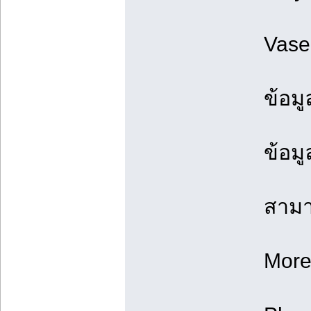
Vase
ข้อมู
ข้อมู
สามาร
More 