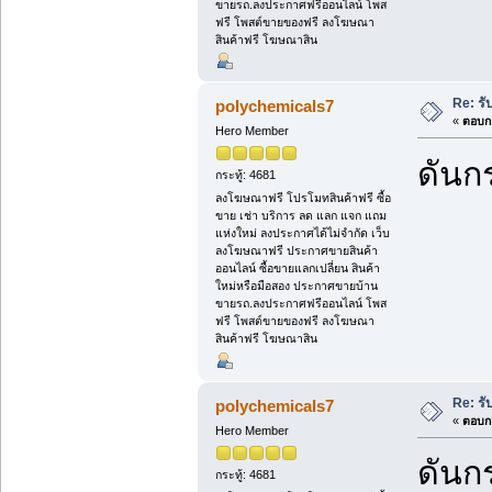
ขายรถ.ลงประกาศฟรีออนไลน์ โพส
ฟรี โพสต์ขายของฟรี ลงโฆษณา
สินค้าฟรี โฆษณาสิน
Re: รั
polychemicals7
«
ตอบกล
Hero Member
ดันกร
กระทู้: 4681
ลงโฆษณาฟรี โปรโมทสินค้าฟรี ซื้อ
ขาย เช่า บริการ ลด แลก แจก แถม
แห่งใหม่ ลงประกาศได้ไม่จำกัด เว็บ
ลงโฆษณาฟรี ประกาศขายสินค้า
ออนไลน์ ซื้อขายแลกเปลี่ยน สินค้า
ใหม่หรือมือสอง ประกาศขายบ้าน
ขายรถ.ลงประกาศฟรีออนไลน์ โพส
ฟรี โพสต์ขายของฟรี ลงโฆษณา
สินค้าฟรี โฆษณาสิน
Re: รั
polychemicals7
«
ตอบกล
Hero Member
ดันกร
กระทู้: 4681