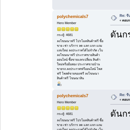
Re: รั
polychemicals7
«
ตอบกล
Hero Member
ดันกร
กระทู้: 4681
ลงโฆษณาฟรี โปรโมทสินค้าฟรี ซื้อ
ขาย เช่า บริการ ลด แลก แจก แถม
แห่งใหม่ ลงประกาศได้ไม่จำกัด เว็บ
ลงโฆษณาฟรี ประกาศขายสินค้า
ออนไลน์ ซื้อขายแลกเปลี่ยน สินค้า
ใหม่หรือมือสอง ประกาศขายบ้าน
ขายรถ.ลงประกาศฟรีออนไลน์ โพส
ฟรี โพสต์ขายของฟรี ลงโฆษณา
สินค้าฟรี โฆษณาสิน
Re: รั
polychemicals7
«
ตอบกล
Hero Member
ดันกร
กระทู้: 4681
ลงโฆษณาฟรี โปรโมทสินค้าฟรี ซื้อ
ขาย เช่า บริการ ลด แลก แจก แถม
แห่งใหม่ ลงประกาศได้ไม่จำกัด เว็บ