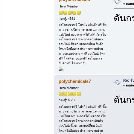
«
ตอบกล
Hero Member
ดันกร
กระทู้: 4681
ลงโฆษณาฟรี โปรโมทสินค้าฟรี ซื้อ
ขาย เช่า บริการ ลด แลก แจก แถม
แห่งใหม่ ลงประกาศได้ไม่จำกัด เว็บ
ลงโฆษณาฟรี ประกาศขายสินค้า
ออนไลน์ ซื้อขายแลกเปลี่ยน สินค้า
ใหม่หรือมือสอง ประกาศขายบ้าน
ขายรถ.ลงประกาศฟรีออนไลน์ โพส
ฟรี โพสต์ขายของฟรี ลงโฆษณา
สินค้าฟรี โฆษณาสิน
Re: รั
polychemicals7
«
ตอบกล
Hero Member
ดันกร
กระทู้: 4681
ลงโฆษณาฟรี โปรโมทสินค้าฟรี ซื้อ
ขาย เช่า บริการ ลด แลก แจก แถม
แห่งใหม่ ลงประกาศได้ไม่จำกัด เว็บ
ลงโฆษณาฟรี ประกาศขายสินค้า
ออนไลน์ ซื้อขายแลกเปลี่ยน สินค้า
ใหม่หรือมือสอง ประกาศขายบ้าน