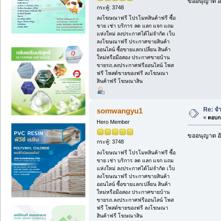
ขออนุญาต อั
กระทู้: 3748
ลงโฆษณาฟรี โปรโมทสินค้าฟรี ซื้อ
ขาย เช่า บริการ ลด แลก แจก แถม
แห่งใหม่ ลงประกาศได้ไม่จำกัด เว็บ
ลงโฆษณาฟรี ประกาศขายสินค้า
ออนไลน์ ซื้อขายแลกเปลี่ยน สินค้า
ใหม่หรือมือสอง ประกาศขายบ้าน
ขายรถ.ลงประกาศฟรีออนไลน์ โพส
ฟรี โพสต์ขายของฟรี ลงโฆษณา
สินค้าฟรี โฆษณาสิน
Re: จ
somwangyu1
«
ตอบกล
Hero Member
ขออนุญาต อั
กระทู้: 3748
ลงโฆษณาฟรี โปรโมทสินค้าฟรี ซื้อ
ขาย เช่า บริการ ลด แลก แจก แถม
แห่งใหม่ ลงประกาศได้ไม่จำกัด เว็บ
ลงโฆษณาฟรี ประกาศขายสินค้า
ออนไลน์ ซื้อขายแลกเปลี่ยน สินค้า
ใหม่หรือมือสอง ประกาศขายบ้าน
ขายรถ.ลงประกาศฟรีออนไลน์ โพส
ฟรี โพสต์ขายของฟรี ลงโฆษณา
สินค้าฟรี โฆษณาสิน