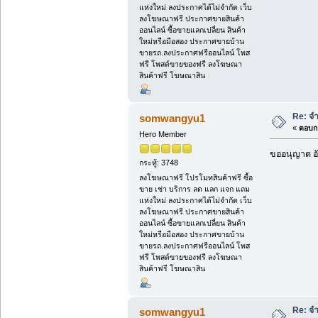
แห่งใหม่ ลงประกาศได้ไม่จำกัด เว็บ
ลงโฆษณาฟรี ประกาศขายสินค้า
ออนไลน์ ซื้อขายแลกเปลี่ยน สินค้า
ใหม่หรือมือสอง ประกาศขายบ้าน
ขายรถ.ลงประกาศฟรีออนไลน์ โพส
ฟรี โพสต์ขายของฟรี ลงโฆษณา
สินค้าฟรี โฆษณาสิน
Re: จ
somwangyu1
«
ตอบกล
Hero Member
ขออนุญาต อั
กระทู้: 3748
ลงโฆษณาฟรี โปรโมทสินค้าฟรี ซื้อ
ขาย เช่า บริการ ลด แลก แจก แถม
แห่งใหม่ ลงประกาศได้ไม่จำกัด เว็บ
ลงโฆษณาฟรี ประกาศขายสินค้า
ออนไลน์ ซื้อขายแลกเปลี่ยน สินค้า
ใหม่หรือมือสอง ประกาศขายบ้าน
ขายรถ.ลงประกาศฟรีออนไลน์ โพส
ฟรี โพสต์ขายของฟรี ลงโฆษณา
สินค้าฟรี โฆษณาสิน
Re: จ
somwangyu1