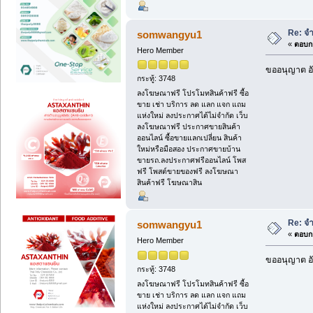
Re: จ
somwangyu1
«
ตอบกล
Hero Member
ขออนุญาต อั
กระทู้: 3748
ลงโฆษณาฟรี โปรโมทสินค้าฟรี ซื้อ
ขาย เช่า บริการ ลด แลก แจก แถม
แห่งใหม่ ลงประกาศได้ไม่จำกัด เว็บ
ลงโฆษณาฟรี ประกาศขายสินค้า
ออนไลน์ ซื้อขายแลกเปลี่ยน สินค้า
ใหม่หรือมือสอง ประกาศขายบ้าน
ขายรถ.ลงประกาศฟรีออนไลน์ โพส
ฟรี โพสต์ขายของฟรี ลงโฆษณา
สินค้าฟรี โฆษณาสิน
Re: จ
somwangyu1
«
ตอบกล
Hero Member
ขออนุญาต อั
กระทู้: 3748
ลงโฆษณาฟรี โปรโมทสินค้าฟรี ซื้อ
ขาย เช่า บริการ ลด แลก แจก แถม
แห่งใหม่ ลงประกาศได้ไม่จำกัด เว็บ