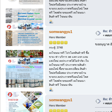
ออนไลน์ ซื้อขายแลกเปลี่ยน สินค้า
ใหม่หรือมือสอง ประกาศขายบ้าน
ขายรถ.ลงประกาศฟรีออนไลน์ โพส
ฟรี โพสต์ขายของฟรี ลงโฆษณา
สินค้าฟรี โฆษณาสิน
Re: จ
somwangyu1
«
ตอบกล
Hero Member
ขออนุญาต อั
กระทู้: 3748
ลงโฆษณาฟรี โปรโมทสินค้าฟรี ซื้อ
ขาย เช่า บริการ ลด แลก แจก แถม
แห่งใหม่ ลงประกาศได้ไม่จำกัด เว็บ
ลงโฆษณาฟรี ประกาศขายสินค้า
ออนไลน์ ซื้อขายแลกเปลี่ยน สินค้า
ใหม่หรือมือสอง ประกาศขายบ้าน
ขายรถ.ลงประกาศฟรีออนไลน์ โพส
ฟรี โพสต์ขายของฟรี ลงโฆษณา
สินค้าฟรี โฆษณาสิน
Re: จ
somwangyu1
«
ตอบกล
Hero Member