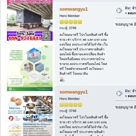
Re: จ
somwangyu1
«
ตอบกล
Hero Member
ขออนุญาต อั
กระทู้: 3748
ลงโฆษณาฟรี โปรโมทสินค้าฟรี ซื้อ
ขาย เช่า บริการ ลด แลก แจก แถม
แห่งใหม่ ลงประกาศได้ไม่จำกัด เว็บ
ลงโฆษณาฟรี ประกาศขายสินค้า
ออนไลน์ ซื้อขายแลกเปลี่ยน สินค้า
ใหม่หรือมือสอง ประกาศขายบ้าน
ขายรถ.ลงประกาศฟรีออนไลน์ โพส
ฟรี โพสต์ขายของฟรี ลงโฆษณา
สินค้าฟรี โฆษณาสิน
Re: จ
somwangyu1
«
ตอบกล
Hero Member
ขออนุญาต อั
กระทู้: 3748
ลงโฆษณาฟรี โปรโมทสินค้าฟรี ซื้อ
ขาย เช่า บริการ ลด แลก แจก แถม
แห่งใหม่ ลงประกาศได้ไม่จำกัด เว็บ
ลงโฆษณาฟรี ประกาศขายสินค้า