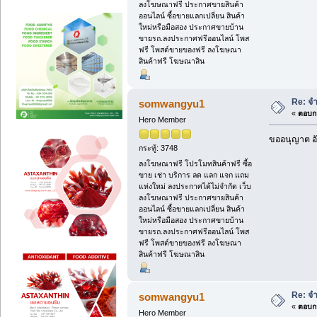
ลงโฆษณาฟรี ประกาศขายสินค้า
ออนไลน์ ซื้อขายแลกเปลี่ยน สินค้า
ใหม่หรือมือสอง ประกาศขายบ้าน
ขายรถ.ลงประกาศฟรีออนไลน์ โพส
ฟรี โพสต์ขายของฟรี ลงโฆษณา
สินค้าฟรี โฆษณาสิน
Re: จ
somwangyu1
«
ตอบกล
Hero Member
ขออนุญาต อั
กระทู้: 3748
ลงโฆษณาฟรี โปรโมทสินค้าฟรี ซื้อ
ขาย เช่า บริการ ลด แลก แจก แถม
แห่งใหม่ ลงประกาศได้ไม่จำกัด เว็บ
ลงโฆษณาฟรี ประกาศขายสินค้า
ออนไลน์ ซื้อขายแลกเปลี่ยน สินค้า
ใหม่หรือมือสอง ประกาศขายบ้าน
ขายรถ.ลงประกาศฟรีออนไลน์ โพส
ฟรี โพสต์ขายของฟรี ลงโฆษณา
สินค้าฟรี โฆษณาสิน
Re: จ
somwangyu1
«
ตอบกล
Hero Member