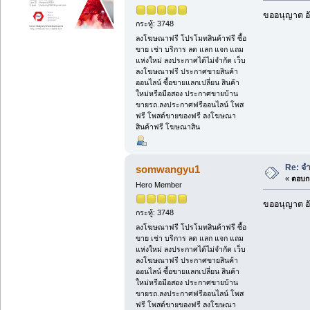
ขออนุญาต อั
กระทู้: 3748
ลงโฆษณาฟรี โปรโมทสินค้าฟรี ซื้อ
ขาย เช่า บริการ ลด แลก แจก แถม
แห่งใหม่ ลงประกาศได้ไม่จำกัด เว็บ
ลงโฆษณาฟรี ประกาศขายสินค้า
ออนไลน์ ซื้อขายแลกเปลี่ยน สินค้า
ใหม่หรือมือสอง ประกาศขายบ้าน
ขายรถ.ลงประกาศฟรีออนไลน์ โพส
ฟรี โพสต์ขายของฟรี ลงโฆษณา
สินค้าฟรี โฆษณาสิน
Re: จ
somwangyu1
«
ตอบกล
Hero Member
ขออนุญาต อั
กระทู้: 3748
ลงโฆษณาฟรี โปรโมทสินค้าฟรี ซื้อ
ขาย เช่า บริการ ลด แลก แจก แถม
แห่งใหม่ ลงประกาศได้ไม่จำกัด เว็บ
ลงโฆษณาฟรี ประกาศขายสินค้า
ออนไลน์ ซื้อขายแลกเปลี่ยน สินค้า
ใหม่หรือมือสอง ประกาศขายบ้าน
ขายรถ.ลงประกาศฟรีออนไลน์ โพส
ฟรี โพสต์ขายของฟรี ลงโฆษณา