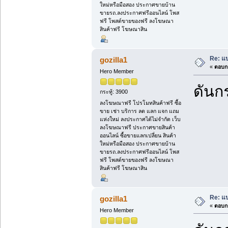
ใหม่หรือมือสอง ประกาศขายบ้าน
ขายรถ.ลงประกาศฟรีออนไลน์ โพส
ฟรี โพสต์ขายของฟรี ลงโฆษณา
สินค้าฟรี โฆษณาสิน
Re: แบ
gozilla1
«
ตอบกล
Hero Member
ดันกร
กระทู้: 3900
ลงโฆษณาฟรี โปรโมทสินค้าฟรี ซื้อ
ขาย เช่า บริการ ลด แลก แจก แถม
แห่งใหม่ ลงประกาศได้ไม่จำกัด เว็บ
ลงโฆษณาฟรี ประกาศขายสินค้า
ออนไลน์ ซื้อขายแลกเปลี่ยน สินค้า
ใหม่หรือมือสอง ประกาศขายบ้าน
ขายรถ.ลงประกาศฟรีออนไลน์ โพส
ฟรี โพสต์ขายของฟรี ลงโฆษณา
สินค้าฟรี โฆษณาสิน
Re: แบ
gozilla1
«
ตอบกล
Hero Member