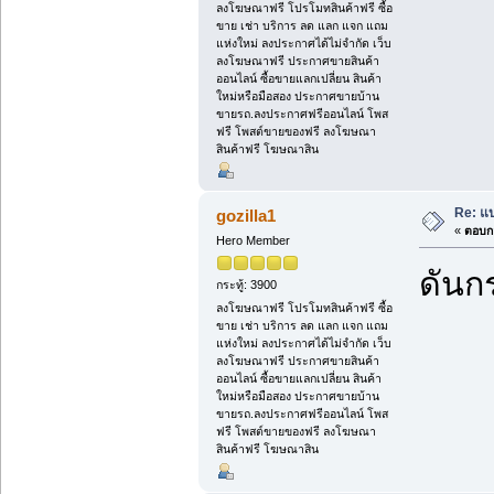
ลงโฆษณาฟรี โปรโมทสินค้าฟรี ซื้อ
ขาย เช่า บริการ ลด แลก แจก แถม
แห่งใหม่ ลงประกาศได้ไม่จำกัด เว็บ
ลงโฆษณาฟรี ประกาศขายสินค้า
ออนไลน์ ซื้อขายแลกเปลี่ยน สินค้า
ใหม่หรือมือสอง ประกาศขายบ้าน
ขายรถ.ลงประกาศฟรีออนไลน์ โพส
ฟรี โพสต์ขายของฟรี ลงโฆษณา
สินค้าฟรี โฆษณาสิน
Re: แบ
gozilla1
«
ตอบกล
Hero Member
ดันกร
กระทู้: 3900
ลงโฆษณาฟรี โปรโมทสินค้าฟรี ซื้อ
ขาย เช่า บริการ ลด แลก แจก แถม
แห่งใหม่ ลงประกาศได้ไม่จำกัด เว็บ
ลงโฆษณาฟรี ประกาศขายสินค้า
ออนไลน์ ซื้อขายแลกเปลี่ยน สินค้า
ใหม่หรือมือสอง ประกาศขายบ้าน
ขายรถ.ลงประกาศฟรีออนไลน์ โพส
ฟรี โพสต์ขายของฟรี ลงโฆษณา
สินค้าฟรี โฆษณาสิน