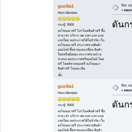
Re: แบ
gozilla1
«
ตอบกล
Hero Member
ดันกร
กระทู้: 3900
ลงโฆษณาฟรี โปรโมทสินค้าฟรี ซื้อ
ขาย เช่า บริการ ลด แลก แจก แถม
แห่งใหม่ ลงประกาศได้ไม่จำกัด เว็บ
ลงโฆษณาฟรี ประกาศขายสินค้า
ออนไลน์ ซื้อขายแลกเปลี่ยน สินค้า
ใหม่หรือมือสอง ประกาศขายบ้าน
ขายรถ.ลงประกาศฟรีออนไลน์ โพส
ฟรี โพสต์ขายของฟรี ลงโฆษณา
สินค้าฟรี โฆษณาสิน
Re: แบ
gozilla1
«
ตอบกล
Hero Member
ดันกร
กระทู้: 3900
ลงโฆษณาฟรี โปรโมทสินค้าฟรี ซื้อ
ขาย เช่า บริการ ลด แลก แจก แถม
แห่งใหม่ ลงประกาศได้ไม่จำกัด เว็บ
ลงโฆษณาฟรี ประกาศขายสินค้า
ออนไลน์ ซื้อขายแลกเปลี่ยน สินค้า