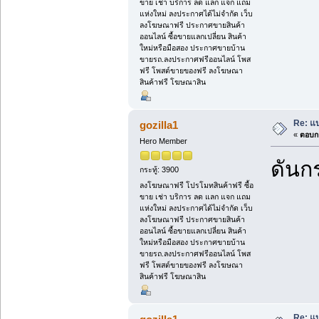
ขาย เช่า บริการ ลด แลก แจก แถม
แห่งใหม่ ลงประกาศได้ไม่จำกัด เว็บ
ลงโฆษณาฟรี ประกาศขายสินค้า
ออนไลน์ ซื้อขายแลกเปลี่ยน สินค้า
ใหม่หรือมือสอง ประกาศขายบ้าน
ขายรถ.ลงประกาศฟรีออนไลน์ โพส
ฟรี โพสต์ขายของฟรี ลงโฆษณา
สินค้าฟรี โฆษณาสิน
Re: แบ
gozilla1
«
ตอบกล
Hero Member
ดันกร
กระทู้: 3900
ลงโฆษณาฟรี โปรโมทสินค้าฟรี ซื้อ
ขาย เช่า บริการ ลด แลก แจก แถม
แห่งใหม่ ลงประกาศได้ไม่จำกัด เว็บ
ลงโฆษณาฟรี ประกาศขายสินค้า
ออนไลน์ ซื้อขายแลกเปลี่ยน สินค้า
ใหม่หรือมือสอง ประกาศขายบ้าน
ขายรถ.ลงประกาศฟรีออนไลน์ โพส
ฟรี โพสต์ขายของฟรี ลงโฆษณา
สินค้าฟรี โฆษณาสิน
Re: แบ