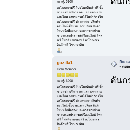
ดันกร
กระทู้: 3900
ลงโฆษณาฟรี โปรโมทสินค้าฟรี ซื้อ
ขาย เช่า บริการ ลด แลก แจก แถม
แห่งใหม่ ลงประกาศได้ไม่จำกัด เว็บ
ลงโฆษณาฟรี ประกาศขายสินค้า
ออนไลน์ ซื้อขายแลกเปลี่ยน สินค้า
ใหม่หรือมือสอง ประกาศขายบ้าน
ขายรถ.ลงประกาศฟรีออนไลน์ โพส
ฟรี โพสต์ขายของฟรี ลงโฆษณา
สินค้าฟรี โฆษณาสิน
Re: แบ
gozilla1
«
ตอบกล
Hero Member
ดันกร
กระทู้: 3900
ลงโฆษณาฟรี โปรโมทสินค้าฟรี ซื้อ
ขาย เช่า บริการ ลด แลก แจก แถม
แห่งใหม่ ลงประกาศได้ไม่จำกัด เว็บ
ลงโฆษณาฟรี ประกาศขายสินค้า
ออนไลน์ ซื้อขายแลกเปลี่ยน สินค้า
ใหม่หรือมือสอง ประกาศขายบ้าน
ขายรถ.ลงประกาศฟรีออนไลน์ โพส
ฟรี โพสต์ขายของฟรี ลงโฆษณา
สินค้าฟรี โฆษณาสิน