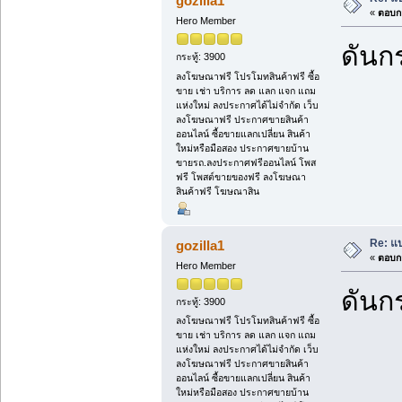
gozilla1
«
ตอบกล
Hero Member
ดันกร
กระทู้: 3900
ลงโฆษณาฟรี โปรโมทสินค้าฟรี ซื้อ
ขาย เช่า บริการ ลด แลก แจก แถม
แห่งใหม่ ลงประกาศได้ไม่จำกัด เว็บ
ลงโฆษณาฟรี ประกาศขายสินค้า
ออนไลน์ ซื้อขายแลกเปลี่ยน สินค้า
ใหม่หรือมือสอง ประกาศขายบ้าน
ขายรถ.ลงประกาศฟรีออนไลน์ โพส
ฟรี โพสต์ขายของฟรี ลงโฆษณา
สินค้าฟรี โฆษณาสิน
Re: แบ
gozilla1
«
ตอบกล
Hero Member
ดันกร
กระทู้: 3900
ลงโฆษณาฟรี โปรโมทสินค้าฟรี ซื้อ
ขาย เช่า บริการ ลด แลก แจก แถม
แห่งใหม่ ลงประกาศได้ไม่จำกัด เว็บ
ลงโฆษณาฟรี ประกาศขายสินค้า
ออนไลน์ ซื้อขายแลกเปลี่ยน สินค้า
ใหม่หรือมือสอง ประกาศขายบ้าน