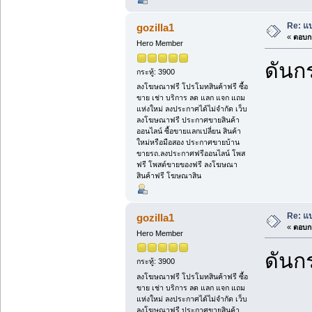
Re: แบ
gozilla1
«
ตอบกล
Hero Member
ดันกร
กระทู้: 3900
ลงโฆษณาฟรี โปรโมทสินค้าฟรี ซื้อ
ขาย เช่า บริการ ลด แลก แจก แถม
แห่งใหม่ ลงประกาศได้ไม่จำกัด เว็บ
ลงโฆษณาฟรี ประกาศขายสินค้า
ออนไลน์ ซื้อขายแลกเปลี่ยน สินค้า
ใหม่หรือมือสอง ประกาศขายบ้าน
ขายรถ.ลงประกาศฟรีออนไลน์ โพส
ฟรี โพสต์ขายของฟรี ลงโฆษณา
สินค้าฟรี โฆษณาสิน
Re: แบ
gozilla1
«
ตอบกล
Hero Member
ดันกร
กระทู้: 3900
ลงโฆษณาฟรี โปรโมทสินค้าฟรี ซื้อ
ขาย เช่า บริการ ลด แลก แจก แถม
แห่งใหม่ ลงประกาศได้ไม่จำกัด เว็บ
ลงโฆษณาฟรี ประกาศขายสินค้า