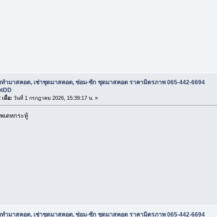
ับทำมาสคอต, เช่าชุดมาสคอต, ซ่อม-ซัก ชุดมาสคอต ราคามิตรภาพ 065-442-6694
otDD
เมื่อ:
วันที่ 1 กรกฎาคม 2026, 15:39:17 น. »
พเดทกระทู้
ับทำมาสคอต, เช่าชุดมาสคอต, ซ่อม-ซัก ชุดมาสคอต ราคามิตรภาพ 065-442-6694