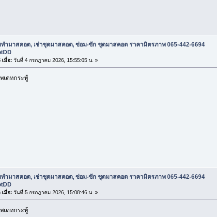
ับทำมาสคอต, เช่าชุดมาสคอต, ซ่อม-ซัก ชุดมาสคอต ราคามิตรภาพ 065-442-6694
otDD
เมื่อ:
วันที่ 4 กรกฎาคม 2026, 15:55:05 น. »
พเดทกระทู้
ับทำมาสคอต, เช่าชุดมาสคอต, ซ่อม-ซัก ชุดมาสคอต ราคามิตรภาพ 065-442-6694
otDD
เมื่อ:
วันที่ 5 กรกฎาคม 2026, 15:08:46 น. »
พเดทกระทู้