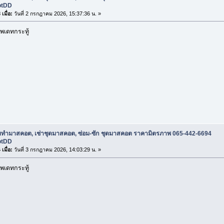
otDD
เมื่อ:
วันที่ 2 กรกฎาคม 2026, 15:37:36 น. »
พเดทกระทู้
ับทำมาสคอต, เช่าชุดมาสคอต, ซ่อม-ซัก ชุดมาสคอต ราคามิตรภาพ 065-442-6694
otDD
เมื่อ:
วันที่ 3 กรกฎาคม 2026, 14:03:29 น. »
พเดทกระทู้