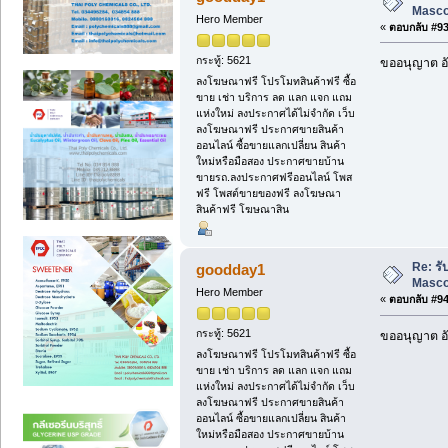
Masc
Hero Member
«
ตอบกลับ #93 
กระทู้: 5621
ขออนุญาต อั
ลงโฆษณาฟรี โปรโมทสินค้าฟรี ซื้อ
ขาย เช่า บริการ ลด แลก แจก แถม
แห่งใหม่ ลงประกาศได้ไม่จำกัด เว็บ
ลงโฆษณาฟรี ประกาศขายสินค้า
ออนไลน์ ซื้อขายแลกเปลี่ยน สินค้า
ใหม่หรือมือสอง ประกาศขายบ้าน
ขายรถ.ลงประกาศฟรีออนไลน์ โพส
ฟรี โพสต์ขายของฟรี ลงโฆษณา
สินค้าฟรี โฆษณาสิน
Re: ร
goodday1
Masc
Hero Member
«
ตอบกลับ #94 
กระทู้: 5621
ขออนุญาต อั
ลงโฆษณาฟรี โปรโมทสินค้าฟรี ซื้อ
ขาย เช่า บริการ ลด แลก แจก แถม
แห่งใหม่ ลงประกาศได้ไม่จำกัด เว็บ
ลงโฆษณาฟรี ประกาศขายสินค้า
ออนไลน์ ซื้อขายแลกเปลี่ยน สินค้า
ใหม่หรือมือสอง ประกาศขายบ้าน