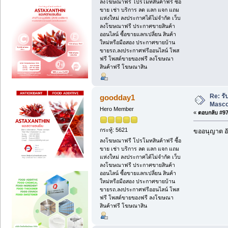
ลงโฆษณาฟรี โปรโมทสินค้าฟรี ซื้อ
ขาย เช่า บริการ ลด แลก แจก แถม
แห่งใหม่ ลงประกาศได้ไม่จำกัด เว็บ
ลงโฆษณาฟรี ประกาศขายสินค้า
ออนไลน์ ซื้อขายแลกเปลี่ยน สินค้า
ใหม่หรือมือสอง ประกาศขายบ้าน
ขายรถ.ลงประกาศฟรีออนไลน์ โพส
ฟรี โพสต์ขายของฟรี ลงโฆษณา
สินค้าฟรี โฆษณาสิน
Re: ร
goodday1
Masc
Hero Member
«
ตอบกลับ #97 
กระทู้: 5621
ขออนุญาต อั
ลงโฆษณาฟรี โปรโมทสินค้าฟรี ซื้อ
ขาย เช่า บริการ ลด แลก แจก แถม
แห่งใหม่ ลงประกาศได้ไม่จำกัด เว็บ
ลงโฆษณาฟรี ประกาศขายสินค้า
ออนไลน์ ซื้อขายแลกเปลี่ยน สินค้า
ใหม่หรือมือสอง ประกาศขายบ้าน
ขายรถ.ลงประกาศฟรีออนไลน์ โพส
ฟรี โพสต์ขายของฟรี ลงโฆษณา
สินค้าฟรี โฆษณาสิน