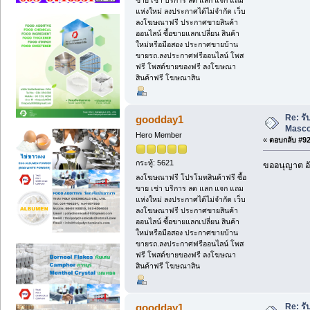
แห่งใหม่ ลงประกาศได้ไม่จำกัด เว็บ
ลงโฆษณาฟรี ประกาศขายสินค้า
ออนไลน์ ซื้อขายแลกเปลี่ยน สินค้า
ใหม่หรือมือสอง ประกาศขายบ้าน
ขายรถ.ลงประกาศฟรีออนไลน์ โพส
ฟรี โพสต์ขายของฟรี ลงโฆษณา
สินค้าฟรี โฆษณาสิน
Re: ร
goodday1
Masc
Hero Member
«
ตอบกลับ #92 
กระทู้: 5621
ขออนุญาต อั
ลงโฆษณาฟรี โปรโมทสินค้าฟรี ซื้อ
ขาย เช่า บริการ ลด แลก แจก แถม
แห่งใหม่ ลงประกาศได้ไม่จำกัด เว็บ
ลงโฆษณาฟรี ประกาศขายสินค้า
ออนไลน์ ซื้อขายแลกเปลี่ยน สินค้า
ใหม่หรือมือสอง ประกาศขายบ้าน
ขายรถ.ลงประกาศฟรีออนไลน์ โพส
ฟรี โพสต์ขายของฟรี ลงโฆษณา
สินค้าฟรี โฆษณาสิน
Re: ร
goodday1