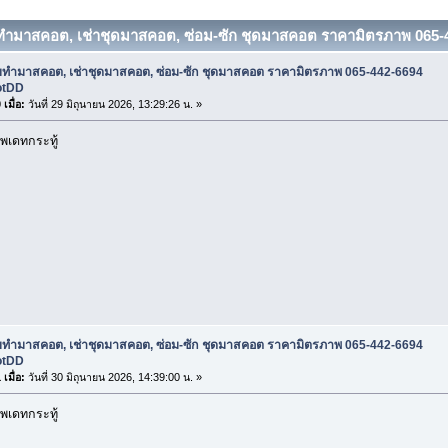
บทำมาสคอต, เช่าชุดมาสคอต, ซ่อม-ซัก ชุดมาสคอต ราคามิตรภาพ 065-4
ับทำมาสคอต, เช่าชุดมาสคอต, ซ่อม-ซัก ชุดมาสคอต ราคามิตรภาพ 065-442-6694
otDD
เมื่อ:
วันที่ 29 มิถุนายน 2026, 13:29:26 น. »
พเดทกระทู้
ับทำมาสคอต, เช่าชุดมาสคอต, ซ่อม-ซัก ชุดมาสคอต ราคามิตรภาพ 065-442-6694
otDD
เมื่อ:
วันที่ 30 มิถุนายน 2026, 14:39:00 น. »
พเดทกระทู้