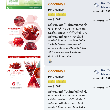
Re: ร
goodday1
Masc
Hero Member
«
ตอบกลับ #98 
กระทู้: 5621
ขออนุญาต อั
ลงโฆษณาฟรี โปรโมทสินค้าฟรี ซื้อ
ขาย เช่า บริการ ลด แลก แจก แถม
แห่งใหม่ ลงประกาศได้ไม่จำกัด เว็บ
ลงโฆษณาฟรี ประกาศขายสินค้า
ออนไลน์ ซื้อขายแลกเปลี่ยน สินค้า
ใหม่หรือมือสอง ประกาศขายบ้าน
ขายรถ.ลงประกาศฟรีออนไลน์ โพส
ฟรี โพสต์ขายของฟรี ลงโฆษณา
สินค้าฟรี โฆษณาสิน
Re: ร
goodday1
Masc
Hero Member
«
ตอบกลับ #99 
กระทู้: 5621
ขออนุญาต อั
ลงโฆษณาฟรี โปรโมทสินค้าฟรี ซื้อ
ขาย เช่า บริการ ลด แลก แจก แถม
แห่งใหม่ ลงประกาศได้ไม่จำกัด เว็บ
ลงโฆษณาฟรี ประกาศขายสินค้า
ออนไลน์ ซื้อขายแลกเปลี่ยน สินค้า