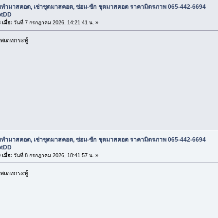
ับทำมาสคอต, เช่าชุดมาสคอต, ซ่อม-ซัก ชุดมาสคอต ราคามิตรภาพ 065-442-6694
otDD
เมื่อ:
วันที่ 7 กรกฎาคม 2026, 14:21:41 น. »
พเดทกระทู้
ับทำมาสคอต, เช่าชุดมาสคอต, ซ่อม-ซัก ชุดมาสคอต ราคามิตรภาพ 065-442-6694
otDD
เมื่อ:
วันที่ 8 กรกฎาคม 2026, 18:41:57 น. »
พเดทกระทู้