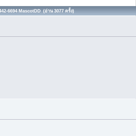
42-6694 MascotDD (อ่าน 3077 ครั้ง)