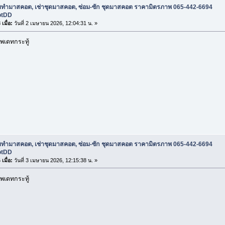
ับทำมาสคอต, เช่าชุดมาสคอต, ซ่อม-ซัก ชุดมาสคอต ราคามิตรภาพ 065-442-6694
otDD
เมื่อ:
วันที่ 2 เมษายน 2026, 12:04:31 น. »
พเดทกระทู้
ับทำมาสคอต, เช่าชุดมาสคอต, ซ่อม-ซัก ชุดมาสคอต ราคามิตรภาพ 065-442-6694
otDD
เมื่อ:
วันที่ 3 เมษายน 2026, 12:15:38 น. »
พเดทกระทู้