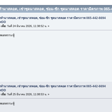
บทำมาสคอต, เช่าชุดมาสคอต, ซ่อม-ซัก ชุดมาสคอต ราคามิตรภาพ 065-4
ับทำมาสคอต, เช่าชุดมาสคอต, ซ่อม-ซัก ชุดมาสคอต ราคามิตรภาพ 065-442-6694
otDD
เมื่อ:
วันที่ 24 มีนาคม 2026, 11:38:52 น. »
พเดทกระทู้
ับทำมาสคอต, เช่าชุดมาสคอต, ซ่อม-ซัก ชุดมาสคอต ราคามิตรภาพ 065-442-6694
otDD
เมื่อ:
วันที่ 25 มีนาคม 2026, 11:08:53 น. »
พเดทกระทู้