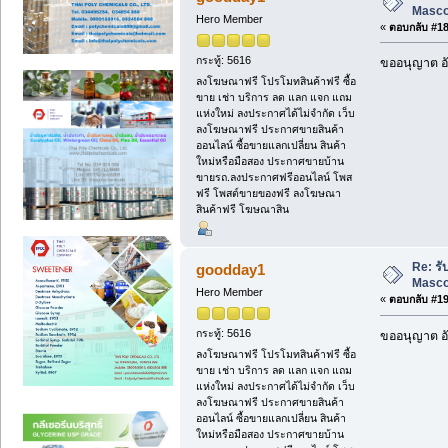
Masc
Hero Member
«
ตอบกลับ #18 
กระทู้: 5616
ขออนุญาต อั
ลงโฆษณาฟรี โปรโมทสินค้าฟรี ซื้อ
ขาย เช่า บริการ ลด แลก แจก แถม
แห่งใหม่ ลงประกาศได้ไม่จำกัด เว็บ
ลงโฆษณาฟรี ประกาศขายสินค้า
ออนไลน์ ซื้อขายแลกเปลี่ยน สินค้า
ใหม่หรือมือสอง ประกาศขายบ้าน
ขายรถ.ลงประกาศฟรีออนไลน์ โพส
ฟรี โพสต์ขายของฟรี ลงโฆษณา
สินค้าฟรี โฆษณาสิน
Re: ร
goodday1
Masc
Hero Member
«
ตอบกลับ #19 
กระทู้: 5616
ขออนุญาต อั
ลงโฆษณาฟรี โปรโมทสินค้าฟรี ซื้อ
ขาย เช่า บริการ ลด แลก แจก แถม
แห่งใหม่ ลงประกาศได้ไม่จำกัด เว็บ
ลงโฆษณาฟรี ประกาศขายสินค้า
ออนไลน์ ซื้อขายแลกเปลี่ยน สินค้า
ใหม่หรือมือสอง ประกาศขายบ้าน