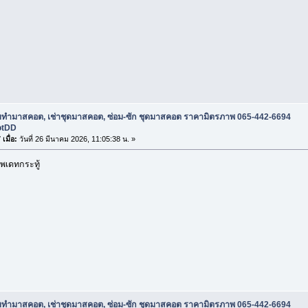
ับทำมาสคอต, เช่าชุดมาสคอต, ซ่อม-ซัก ชุดมาสคอต ราคามิตรภาพ 065-442-6694
otDD
เมื่อ:
วันที่ 26 มีนาคม 2026, 11:05:38 น. »
พเดทกระทู้
ับทำมาสคอต, เช่าชุดมาสคอต, ซ่อม-ซัก ชุดมาสคอต ราคามิตรภาพ 065-442-6694