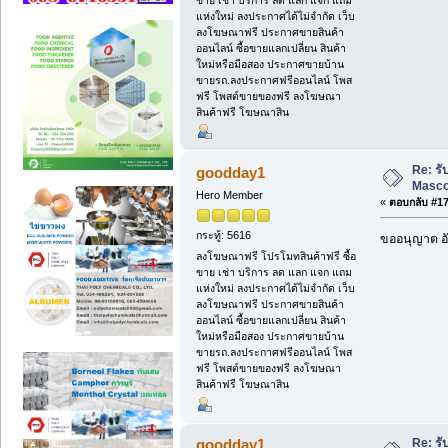
แห่งใหม่ ลงประกาศได้ไม่จำกัด เว็บ
ลงโฆษณาฟรี ประกาศขายสินค้า
ออนไลน์ ซื้อขายแลกเปลี่ยน สินค้า
ใหม่หรือมือสอง ประกาศขายบ้าน
ขายรถ.ลงประกาศฟรีออนไลน์ โพส
ฟรี โพสต์ขายของฟรี ลงโฆษณา
สินค้าฟรี โฆษณาสิน
Re: ร
goodday1
Masc
Hero Member
«
ตอบกลับ #17 
กระทู้: 5616
ขออนุญาต อั
ลงโฆษณาฟรี โปรโมทสินค้าฟรี ซื้อ
ขาย เช่า บริการ ลด แลก แจก แถม
แห่งใหม่ ลงประกาศได้ไม่จำกัด เว็บ
ลงโฆษณาฟรี ประกาศขายสินค้า
ออนไลน์ ซื้อขายแลกเปลี่ยน สินค้า
ใหม่หรือมือสอง ประกาศขายบ้าน
ขายรถ.ลงประกาศฟรีออนไลน์ โพส
ฟรี โพสต์ขายของฟรี ลงโฆษณา
สินค้าฟรี โฆษณาสิน
Re: ร
goodday1