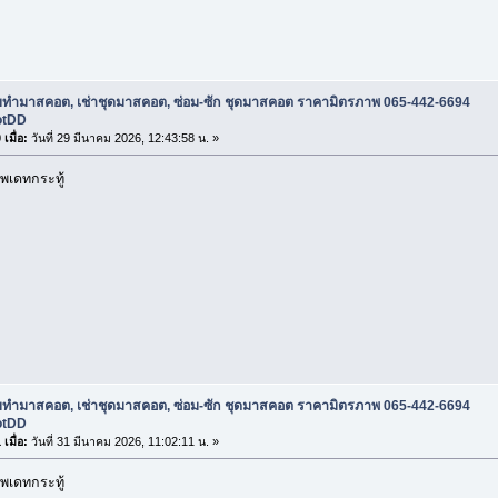
ับทำมาสคอต, เช่าชุดมาสคอต, ซ่อม-ซัก ชุดมาสคอต ราคามิตรภาพ 065-442-6694
otDD
เมื่อ:
วันที่ 29 มีนาคม 2026, 12:43:58 น. »
พเดทกระทู้
ับทำมาสคอต, เช่าชุดมาสคอต, ซ่อม-ซัก ชุดมาสคอต ราคามิตรภาพ 065-442-6694
otDD
เมื่อ:
วันที่ 31 มีนาคม 2026, 11:02:11 น. »
พเดทกระทู้