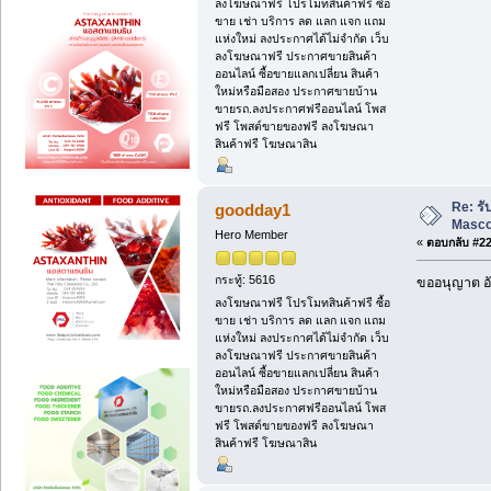
ลงโฆษณาฟรี โปรโมทสินค้าฟรี ซื้อ
ขาย เช่า บริการ ลด แลก แจก แถม
แห่งใหม่ ลงประกาศได้ไม่จำกัด เว็บ
ลงโฆษณาฟรี ประกาศขายสินค้า
ออนไลน์ ซื้อขายแลกเปลี่ยน สินค้า
ใหม่หรือมือสอง ประกาศขายบ้าน
ขายรถ.ลงประกาศฟรีออนไลน์ โพส
ฟรี โพสต์ขายของฟรี ลงโฆษณา
สินค้าฟรี โฆษณาสิน
Re: ร
goodday1
Masc
Hero Member
«
ตอบกลับ #22 
กระทู้: 5616
ขออนุญาต อั
ลงโฆษณาฟรี โปรโมทสินค้าฟรี ซื้อ
ขาย เช่า บริการ ลด แลก แจก แถม
แห่งใหม่ ลงประกาศได้ไม่จำกัด เว็บ
ลงโฆษณาฟรี ประกาศขายสินค้า
ออนไลน์ ซื้อขายแลกเปลี่ยน สินค้า
ใหม่หรือมือสอง ประกาศขายบ้าน
ขายรถ.ลงประกาศฟรีออนไลน์ โพส
ฟรี โพสต์ขายของฟรี ลงโฆษณา
สินค้าฟรี โฆษณาสิน