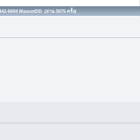
42-6694 MascotDD (อ่าน 3075 ครั้ง)