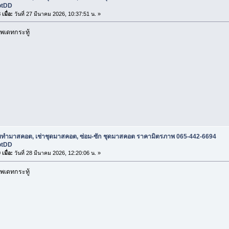
otDD
เมื่อ:
วันที่ 27 มีนาคม 2026, 10:37:51 น. »
พเดทกระทู้
ับทำมาสคอต, เช่าชุดมาสคอต, ซ่อม-ซัก ชุดมาสคอต ราคามิตรภาพ 065-442-6694
otDD
เมื่อ:
วันที่ 28 มีนาคม 2026, 12:20:06 น. »
พเดทกระทู้