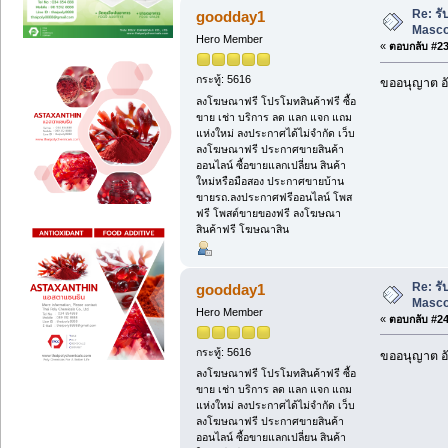
Re: ร
goodday1
Masc
Hero Member
«
ตอบกลับ #23 
กระทู้: 5616
ขออนุญาต อั
ลงโฆษณาฟรี โปรโมทสินค้าฟรี ซื้อ
ขาย เช่า บริการ ลด แลก แจก แถม
แห่งใหม่ ลงประกาศได้ไม่จำกัด เว็บ
ลงโฆษณาฟรี ประกาศขายสินค้า
ออนไลน์ ซื้อขายแลกเปลี่ยน สินค้า
ใหม่หรือมือสอง ประกาศขายบ้าน
ขายรถ.ลงประกาศฟรีออนไลน์ โพส
ฟรี โพสต์ขายของฟรี ลงโฆษณา
สินค้าฟรี โฆษณาสิน
Re: ร
goodday1
Masc
Hero Member
«
ตอบกลับ #24 
กระทู้: 5616
ขออนุญาต อั
ลงโฆษณาฟรี โปรโมทสินค้าฟรี ซื้อ
ขาย เช่า บริการ ลด แลก แจก แถม
แห่งใหม่ ลงประกาศได้ไม่จำกัด เว็บ
ลงโฆษณาฟรี ประกาศขายสินค้า
ออนไลน์ ซื้อขายแลกเปลี่ยน สินค้า