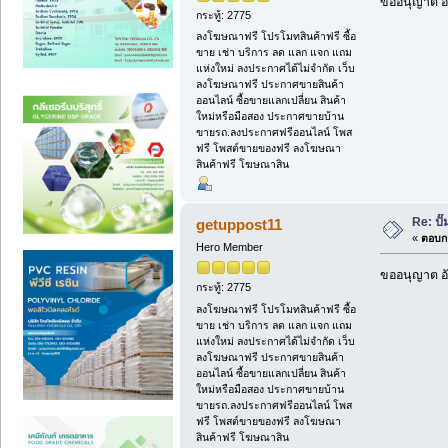
ขออนุญาต อั
กระทู้: 2775
ลงโฆษณาฟรี โปรโมทสินค้าฟรี ซื้อ
ขาย เช่า บริการ ลด แลก แจก แถม
แห่งใหม่ ลงประกาศได้ไม่จำกัด เว็บ
ลงโฆษณาฟรี ประกาศขายสินค้า
ออนไลน์ ซื้อขายแลกเปลี่ยน สินค้า
ใหม่หรือมือสอง ประกาศขายบ้าน
ขายรถ.ลงประกาศฟรีออนไลน์ โพส
ฟรี โพสต์ขายของฟรี ลงโฆษณา
สินค้าฟรี โฆษณาสิน
Re: ป
getuppost11
«
ตอบกล
Hero Member
ขออนุญาต อั
กระทู้: 2775
ลงโฆษณาฟรี โปรโมทสินค้าฟรี ซื้อ
ขาย เช่า บริการ ลด แลก แจก แถม
แห่งใหม่ ลงประกาศได้ไม่จำกัด เว็บ
ลงโฆษณาฟรี ประกาศขายสินค้า
ออนไลน์ ซื้อขายแลกเปลี่ยน สินค้า
ใหม่หรือมือสอง ประกาศขายบ้าน
ขายรถ.ลงประกาศฟรีออนไลน์ โพส
ฟรี โพสต์ขายของฟรี ลงโฆษณา
สินค้าฟรี โฆษณาสิน