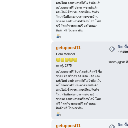
แห่งใหม่ ลงประกาศได้ไม่จำกัด เว็บ
ลงโฆษณาฟรี ประกาศขายสินค้า
ออนไลน์ ซื้อขายแลกเปลี่ยน สินค้า
ใหม่หรือมือสอง ประกาศขายบ้าน
ขายรถ.ลงประกาศฟรีออนไลน์ โพส
ฟรี โพสต์ขายของฟรี ลงโฆษณา
สินค้าฟรี โฆษณาสิน
Re: ป
getuppost11
«
ตอบกล
Hero Member
ขออนุญาต อั
กระทู้: 2775
ลงโฆษณาฟรี โปรโมทสินค้าฟรี ซื้อ
ขาย เช่า บริการ ลด แลก แจก แถม
แห่งใหม่ ลงประกาศได้ไม่จำกัด เว็บ
ลงโฆษณาฟรี ประกาศขายสินค้า
ออนไลน์ ซื้อขายแลกเปลี่ยน สินค้า
ใหม่หรือมือสอง ประกาศขายบ้าน
ขายรถ.ลงประกาศฟรีออนไลน์ โพส
ฟรี โพสต์ขายของฟรี ลงโฆษณา
สินค้าฟรี โฆษณาสิน
Re: ป
getuppost11