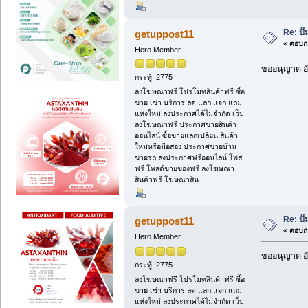
Re: ป
getuppost11
«
ตอบกล
Hero Member
ขออนุญาต อั
กระทู้: 2775
ลงโฆษณาฟรี โปรโมทสินค้าฟรี ซื้อ
ขาย เช่า บริการ ลด แลก แจก แถม
แห่งใหม่ ลงประกาศได้ไม่จำกัด เว็บ
ลงโฆษณาฟรี ประกาศขายสินค้า
ออนไลน์ ซื้อขายแลกเปลี่ยน สินค้า
ใหม่หรือมือสอง ประกาศขายบ้าน
ขายรถ.ลงประกาศฟรีออนไลน์ โพส
ฟรี โพสต์ขายของฟรี ลงโฆษณา
สินค้าฟรี โฆษณาสิน
Re: ป
getuppost11
«
ตอบกล
Hero Member
ขออนุญาต อั
กระทู้: 2775
ลงโฆษณาฟรี โปรโมทสินค้าฟรี ซื้อ
ขาย เช่า บริการ ลด แลก แจก แถม
แห่งใหม่ ลงประกาศได้ไม่จำกัด เว็บ