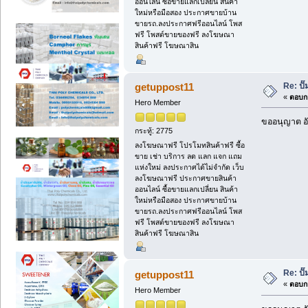
ออนไลน์ ซื้อขายแลกเปลี่ยน สินค้า
ใหม่หรือมือสอง ประกาศขายบ้าน
ขายรถ.ลงประกาศฟรีออนไลน์ โพส
ฟรี โพสต์ขายของฟรี ลงโฆษณา
สินค้าฟรี โฆษณาสิน
Re: ป
getuppost11
«
ตอบกล
Hero Member
ขออนุญาต อั
กระทู้: 2775
ลงโฆษณาฟรี โปรโมทสินค้าฟรี ซื้อ
ขาย เช่า บริการ ลด แลก แจก แถม
แห่งใหม่ ลงประกาศได้ไม่จำกัด เว็บ
ลงโฆษณาฟรี ประกาศขายสินค้า
ออนไลน์ ซื้อขายแลกเปลี่ยน สินค้า
ใหม่หรือมือสอง ประกาศขายบ้าน
ขายรถ.ลงประกาศฟรีออนไลน์ โพส
ฟรี โพสต์ขายของฟรี ลงโฆษณา
สินค้าฟรี โฆษณาสิน
Re: ป
getuppost11
«
ตอบกล
Hero Member