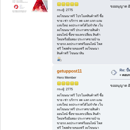
ขออนุญาต อั
กระทู้: 2775
ลงโฆษณาฟรี โปรโมทสินค้าฟรี ซื้อ
ขาย เช่า บริการ ลด แลก แจก แถม
แห่งใหม่ ลงประกาศได้ไม่จำกัด เว็บ
ลงโฆษณาฟรี ประกาศขายสินค้า
ออนไลน์ ซื้อขายแลกเปลี่ยน สินค้า
ใหม่หรือมือสอง ประกาศขายบ้าน
ขายรถ.ลงประกาศฟรีออนไลน์ โพส
ฟรี โพสต์ขายของฟรี ลงโฆษณา
สินค้าฟรี โฆษณาสิน
Re: ป
getuppost11
«
ตอบกล
Hero Member
ขออนุญาต อั
กระทู้: 2775
ลงโฆษณาฟรี โปรโมทสินค้าฟรี ซื้อ
ขาย เช่า บริการ ลด แลก แจก แถม
แห่งใหม่ ลงประกาศได้ไม่จำกัด เว็บ
ลงโฆษณาฟรี ประกาศขายสินค้า
ออนไลน์ ซื้อขายแลกเปลี่ยน สินค้า
ใหม่หรือมือสอง ประกาศขายบ้าน
ขายรถ.ลงประกาศฟรีออนไลน์ โพส
ฟรี โพสต์ขายของฟรี ลงโฆษณา