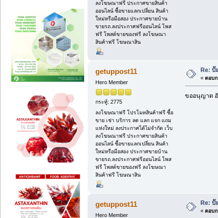
ลงโฆษณาฟรี ประกาศขายสินค้า
ออนไลน์ ซื้อขายแลกเปลี่ยน สินค้า
ใหม่หรือมือสอง ประกาศขายบ้าน
ขายรถ.ลงประกาศฟรีออนไลน์ โพส
ฟรี โพสต์ขายของฟรี ลงโฆษณา
สินค้าฟรี โฆษณาสิน
Re: ป
getuppost11
«
ตอบกล
Hero Member
ขออนุญาต อั
กระทู้: 2775
ลงโฆษณาฟรี โปรโมทสินค้าฟรี ซื้อ
ขาย เช่า บริการ ลด แลก แจก แถม
แห่งใหม่ ลงประกาศได้ไม่จำกัด เว็บ
ลงโฆษณาฟรี ประกาศขายสินค้า
ออนไลน์ ซื้อขายแลกเปลี่ยน สินค้า
ใหม่หรือมือสอง ประกาศขายบ้าน
ขายรถ.ลงประกาศฟรีออนไลน์ โพส
ฟรี โพสต์ขายของฟรี ลงโฆษณา
สินค้าฟรี โฆษณาสิน
Re: ป
getuppost11
«
ตอบกล
Hero Member