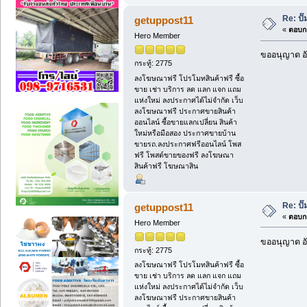
Re: ป
getuppost11
«
ตอบกล
Hero Member
ขออนุญาต อั
กระทู้: 2775
ลงโฆษณาฟรี โปรโมทสินค้าฟรี ซื้อ
ขาย เช่า บริการ ลด แลก แจก แถม
แห่งใหม่ ลงประกาศได้ไม่จำกัด เว็บ
ลงโฆษณาฟรี ประกาศขายสินค้า
ออนไลน์ ซื้อขายแลกเปลี่ยน สินค้า
ใหม่หรือมือสอง ประกาศขายบ้าน
ขายรถ.ลงประกาศฟรีออนไลน์ โพส
ฟรี โพสต์ขายของฟรี ลงโฆษณา
สินค้าฟรี โฆษณาสิน
Re: ป
getuppost11
«
ตอบกล
Hero Member
ขออนุญาต อั
กระทู้: 2775
ลงโฆษณาฟรี โปรโมทสินค้าฟรี ซื้อ
ขาย เช่า บริการ ลด แลก แจก แถม
แห่งใหม่ ลงประกาศได้ไม่จำกัด เว็บ
ลงโฆษณาฟรี ประกาศขายสินค้า