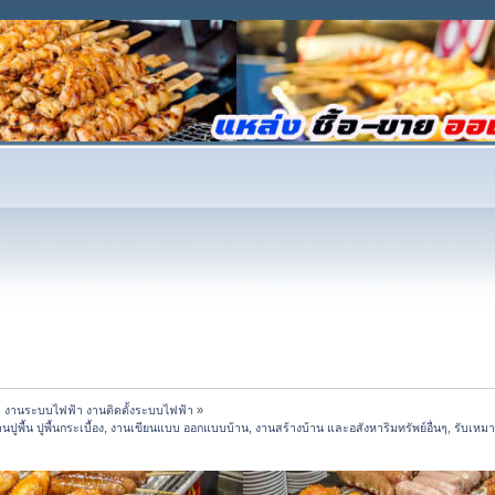
 งานระบบไฟฟ้า งานติดตั้งระบบไฟฟ้า
»
ื้น ปูพื้นกระเบื้อง, งานเขียนแบบ ออกแบบบ้าน, งานสร้างบ้าน และอสังหาริมทรัพย์อื่นๆ, รับเหมาง