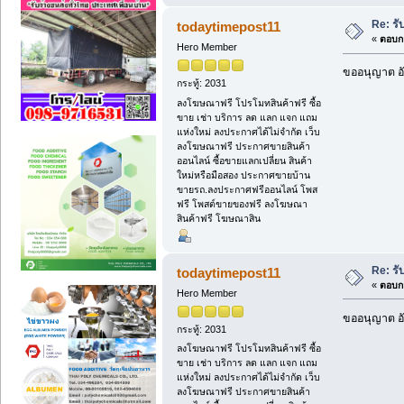
Re: รั
todaytimepost11
«
ตอบกล
Hero Member
ขออนุญาต อั
กระทู้: 2031
ลงโฆษณาฟรี โปรโมทสินค้าฟรี ซื้อ
ขาย เช่า บริการ ลด แลก แจก แถม
แห่งใหม่ ลงประกาศได้ไม่จำกัด เว็บ
ลงโฆษณาฟรี ประกาศขายสินค้า
ออนไลน์ ซื้อขายแลกเปลี่ยน สินค้า
ใหม่หรือมือสอง ประกาศขายบ้าน
ขายรถ.ลงประกาศฟรีออนไลน์ โพส
ฟรี โพสต์ขายของฟรี ลงโฆษณา
สินค้าฟรี โฆษณาสิน
Re: รั
todaytimepost11
«
ตอบกล
Hero Member
ขออนุญาต อั
กระทู้: 2031
ลงโฆษณาฟรี โปรโมทสินค้าฟรี ซื้อ
ขาย เช่า บริการ ลด แลก แจก แถม
แห่งใหม่ ลงประกาศได้ไม่จำกัด เว็บ
ลงโฆษณาฟรี ประกาศขายสินค้า