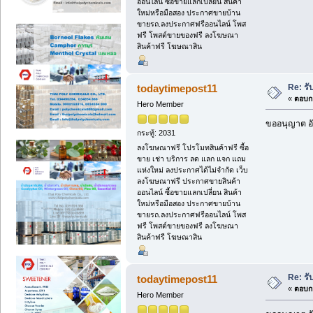
ออนไลน์ ซื้อขายแลกเปลี่ยน สินค้า
ใหม่หรือมือสอง ประกาศขายบ้าน
ขายรถ.ลงประกาศฟรีออนไลน์ โพส
ฟรี โพสต์ขายของฟรี ลงโฆษณา
สินค้าฟรี โฆษณาสิน
Re: รั
todaytimepost11
«
ตอบกล
Hero Member
ขออนุญาต อั
กระทู้: 2031
ลงโฆษณาฟรี โปรโมทสินค้าฟรี ซื้อ
ขาย เช่า บริการ ลด แลก แจก แถม
แห่งใหม่ ลงประกาศได้ไม่จำกัด เว็บ
ลงโฆษณาฟรี ประกาศขายสินค้า
ออนไลน์ ซื้อขายแลกเปลี่ยน สินค้า
ใหม่หรือมือสอง ประกาศขายบ้าน
ขายรถ.ลงประกาศฟรีออนไลน์ โพส
ฟรี โพสต์ขายของฟรี ลงโฆษณา
สินค้าฟรี โฆษณาสิน
Re: รั
todaytimepost11
«
ตอบกล
Hero Member