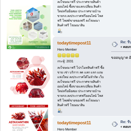
ลงโฆษณาฟรี ประกาศขายสินค้า
ออนไลน์ ซื้อขายแลกเปลี่ยน สินค้า
ใหม่หรือมือสอง ประกาศขายบ้าน
ขายรถ.ลงประกาศฟรีออนไลน์ โพส
ฟรี โพสต์ขายของฟรี ลงโฆษณา
สินค้าฟรี โฆษณาสิน
Re: รั
todaytimepost11
«
ตอบกล
Hero Member
ขออนุญาต อั
กระทู้: 2031
ลงโฆษณาฟรี โปรโมทสินค้าฟรี ซื้อ
ขาย เช่า บริการ ลด แลก แจก แถม
แห่งใหม่ ลงประกาศได้ไม่จำกัด เว็บ
ลงโฆษณาฟรี ประกาศขายสินค้า
ออนไลน์ ซื้อขายแลกเปลี่ยน สินค้า
ใหม่หรือมือสอง ประกาศขายบ้าน
ขายรถ.ลงประกาศฟรีออนไลน์ โพส
ฟรี โพสต์ขายของฟรี ลงโฆษณา
สินค้าฟรี โฆษณาสิน
Re: รั
todaytimepost11
«
ตอบกล
Hero Member