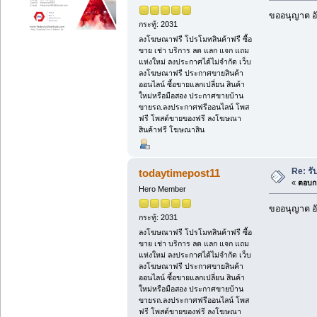
ขออนุญาต อั
กระทู้: 2031
ลงโฆษณาฟรี โปรโมทสินค้าฟรี ซื้อ
ขาย เช่า บริการ ลด แลก แจก แถม
แห่งใหม่ ลงประกาศได้ไม่จำกัด เว็บ
ลงโฆษณาฟรี ประกาศขายสินค้า
ออนไลน์ ซื้อขายแลกเปลี่ยน สินค้า
ใหม่หรือมือสอง ประกาศขายบ้าน
ขายรถ.ลงประกาศฟรีออนไลน์ โพส
ฟรี โพสต์ขายของฟรี ลงโฆษณา
สินค้าฟรี โฆษณาสิน
Re: รั
todaytimepost11
«
ตอบกล
Hero Member
ขออนุญาต อั
กระทู้: 2031
ลงโฆษณาฟรี โปรโมทสินค้าฟรี ซื้อ
ขาย เช่า บริการ ลด แลก แจก แถม
แห่งใหม่ ลงประกาศได้ไม่จำกัด เว็บ
ลงโฆษณาฟรี ประกาศขายสินค้า
ออนไลน์ ซื้อขายแลกเปลี่ยน สินค้า
ใหม่หรือมือสอง ประกาศขายบ้าน
ขายรถ.ลงประกาศฟรีออนไลน์ โพส
ฟรี โพสต์ขายของฟรี ลงโฆษณา