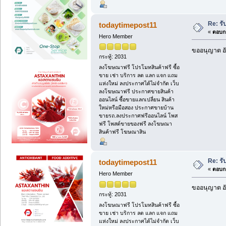
Re: รั
todaytimepost11
«
ตอบกล
Hero Member
ขออนุญาต อั
กระทู้: 2031
ลงโฆษณาฟรี โปรโมทสินค้าฟรี ซื้อ
ขาย เช่า บริการ ลด แลก แจก แถม
แห่งใหม่ ลงประกาศได้ไม่จำกัด เว็บ
ลงโฆษณาฟรี ประกาศขายสินค้า
ออนไลน์ ซื้อขายแลกเปลี่ยน สินค้า
ใหม่หรือมือสอง ประกาศขายบ้าน
ขายรถ.ลงประกาศฟรีออนไลน์ โพส
ฟรี โพสต์ขายของฟรี ลงโฆษณา
สินค้าฟรี โฆษณาสิน
Re: รั
todaytimepost11
«
ตอบกล
Hero Member
ขออนุญาต อั
กระทู้: 2031
ลงโฆษณาฟรี โปรโมทสินค้าฟรี ซื้อ
ขาย เช่า บริการ ลด แลก แจก แถม
แห่งใหม่ ลงประกาศได้ไม่จำกัด เว็บ