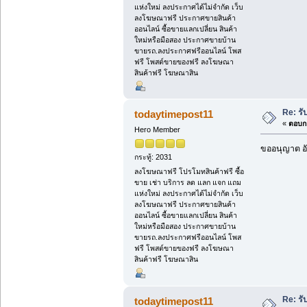
แห่งใหม่ ลงประกาศได้ไม่จำกัด เว็บ
ลงโฆษณาฟรี ประกาศขายสินค้า
ออนไลน์ ซื้อขายแลกเปลี่ยน สินค้า
ใหม่หรือมือสอง ประกาศขายบ้าน
ขายรถ.ลงประกาศฟรีออนไลน์ โพส
ฟรี โพสต์ขายของฟรี ลงโฆษณา
สินค้าฟรี โฆษณาสิน
Re: รั
todaytimepost11
«
ตอบกล
Hero Member
ขออนุญาต อั
กระทู้: 2031
ลงโฆษณาฟรี โปรโมทสินค้าฟรี ซื้อ
ขาย เช่า บริการ ลด แลก แจก แถม
แห่งใหม่ ลงประกาศได้ไม่จำกัด เว็บ
ลงโฆษณาฟรี ประกาศขายสินค้า
ออนไลน์ ซื้อขายแลกเปลี่ยน สินค้า
ใหม่หรือมือสอง ประกาศขายบ้าน
ขายรถ.ลงประกาศฟรีออนไลน์ โพส
ฟรี โพสต์ขายของฟรี ลงโฆษณา
สินค้าฟรี โฆษณาสิน
Re: รั
todaytimepost11