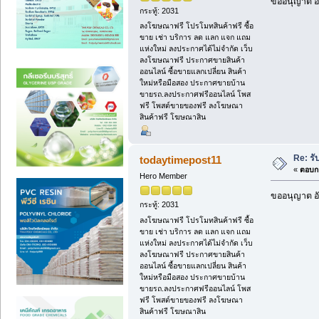
ขออนุญาต อั
กระทู้: 2031
ลงโฆษณาฟรี โปรโมทสินค้าฟรี ซื้อ
ขาย เช่า บริการ ลด แลก แจก แถม
แห่งใหม่ ลงประกาศได้ไม่จำกัด เว็บ
ลงโฆษณาฟรี ประกาศขายสินค้า
ออนไลน์ ซื้อขายแลกเปลี่ยน สินค้า
ใหม่หรือมือสอง ประกาศขายบ้าน
ขายรถ.ลงประกาศฟรีออนไลน์ โพส
ฟรี โพสต์ขายของฟรี ลงโฆษณา
สินค้าฟรี โฆษณาสิน
Re: รั
todaytimepost11
«
ตอบกล
Hero Member
ขออนุญาต อั
กระทู้: 2031
ลงโฆษณาฟรี โปรโมทสินค้าฟรี ซื้อ
ขาย เช่า บริการ ลด แลก แจก แถม
แห่งใหม่ ลงประกาศได้ไม่จำกัด เว็บ
ลงโฆษณาฟรี ประกาศขายสินค้า
ออนไลน์ ซื้อขายแลกเปลี่ยน สินค้า
ใหม่หรือมือสอง ประกาศขายบ้าน
ขายรถ.ลงประกาศฟรีออนไลน์ โพส
ฟรี โพสต์ขายของฟรี ลงโฆษณา
สินค้าฟรี โฆษณาสิน