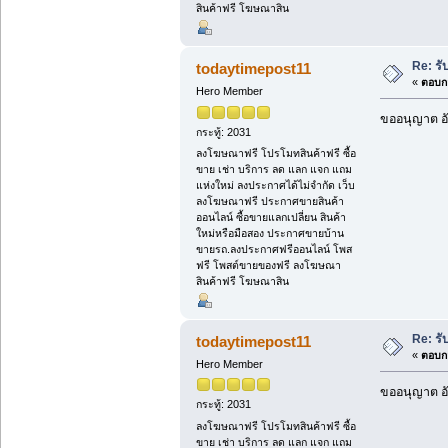
สินค้าฟรี โฆษณาสิน
Re: รั
todaytimepost11
«
ตอบกล
Hero Member
ขออนุญาต อั
กระทู้: 2031
ลงโฆษณาฟรี โปรโมทสินค้าฟรี ซื้อ
ขาย เช่า บริการ ลด แลก แจก แถม
แห่งใหม่ ลงประกาศได้ไม่จำกัด เว็บ
ลงโฆษณาฟรี ประกาศขายสินค้า
ออนไลน์ ซื้อขายแลกเปลี่ยน สินค้า
ใหม่หรือมือสอง ประกาศขายบ้าน
ขายรถ.ลงประกาศฟรีออนไลน์ โพส
ฟรี โพสต์ขายของฟรี ลงโฆษณา
สินค้าฟรี โฆษณาสิน
Re: รั
todaytimepost11
«
ตอบกล
Hero Member
ขออนุญาต อั
กระทู้: 2031
ลงโฆษณาฟรี โปรโมทสินค้าฟรี ซื้อ
ขาย เช่า บริการ ลด แลก แจก แถม